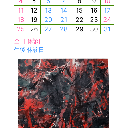
4
5
6
7
8
9
10
11
12
13
14
15
16
17
18
19
20
21
22
23
24
25
26
27
28
29
30
31
全日 休診日
午後 休診日