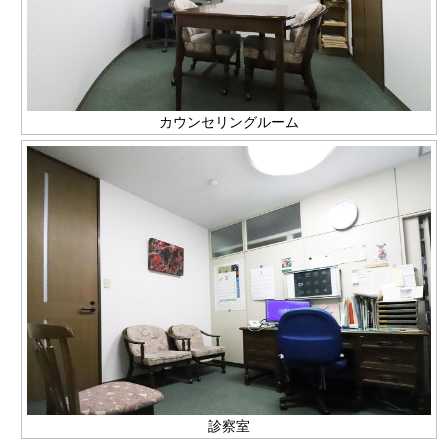
カウンセリングルーム
診察室