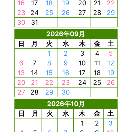
16
17
18
19
20
21
22
23
24
25
26
27
28
29
30
31
2026年09月
日
月
火
水
木
金
土
1
2
3
4
5
6
7
8
9
10
11
12
13
14
15
16
17
18
19
20
21
22
23
24
25
26
27
28
29
30
2026年10月
日
月
火
水
木
金
土
1
2
3