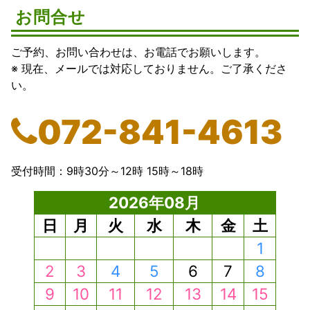
お問合せ
ご予約、お問い合わせは、お電話でお願いします。
※ 現在、メールでは対応しておりません。ご了承くださ
い。
072-841-4613
受付時間：
9時30分～12時
15時～18時
2026年08月
日
月
火
水
木
金
土
1
2
3
4
5
6
7
8
9
10
11
12
13
14
15