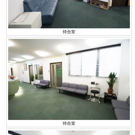
待合室
待合室